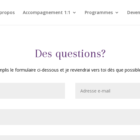
 propos
Accompagnement 1:1
Programmes
Deven
Des questions?
plis le formulaire ci-dessous et je reviendrai vers toi dès que possibl