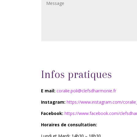
Infos pratiques
E mail:
coralie.poli@clefsdharmonie.fr
Instagram:
https://www.instagram.com/coralie
Facebook:
https://www.facebook.com/clefsdh
Horaires de consultation:
Lundi et Mardi: 14h30 – 18h30