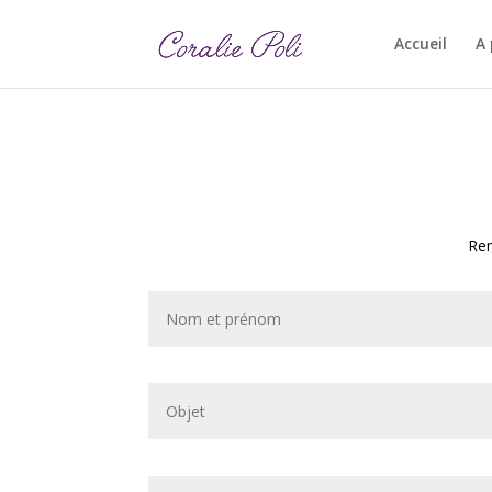
Accueil
A
Rem