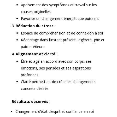
Apaisement des symptômes et travail sur les
causes originelles
Favorise un changement énergétique puissant
Réduction du stress :
Espace de compréhension et de connexion à soi
Réancrage dans l’instant présent, légèreté, joie et
paix intérieure
Alignement et clarté :
Être et agir en accord avec son corps, ses
émotions, ses pensées et ses aspirations
profondes
Clarté permettant de créer les changements
concrets désirés
Résultats observés :
Changement d’état d’esprit et confiance en soi