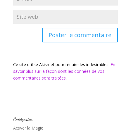
Ce site utilise Akismet pour réduire les indésirables.
En
savoir plus sur la façon dont les données de vos
commentaires sont traitées
.
Catégories
Activer la Magie