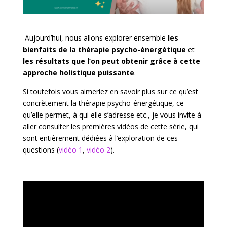
Aujourd’hui, nous allons explorer ensemble
les
bienfaits de la thérapie psycho-énergétique
et
les résultats que l’on peut obtenir grâce à cette
approche holistique puissante
.
Si toutefois vous aimeriez en savoir plus sur ce qu’est
concrètement la thérapie psycho-énergétique, ce
qu’elle permet, à qui elle s’adresse etc., je vous invite à
aller consulter les premières vidéos de cette série, qui
sont entièrement dédiées à l’exploration de ces
questions (
vidéo 1
,
vidéo 2
).