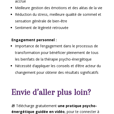
accrue
Meilleure gestion des émotions et des aléas de la vie
Réduction du stress, meilleure qualité de sommeil et
sensation générale de bien-être
Sentiment de légèreté retrouvée
Engagement personnel :
Importance de l’engagement dans le processus de
transformation pour bénéficier pleinement de tous
les bienfaits de la thérapie psycho-énergétique
Nécessité d’appliquer les conseils et d’être acteur du
changement pour obtenir des résultats significatifs
Envie d’aller plus loin?
🎁 Télécharge gratuitement
une pratique psycho-
énergétique guidée en vidéo
, pour te connecter à