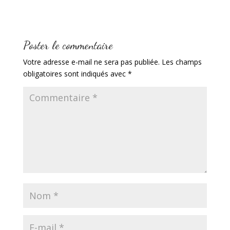
Poster le commentaire
Votre adresse e-mail ne sera pas publiée.
Les champs
obligatoires sont indiqués avec
*