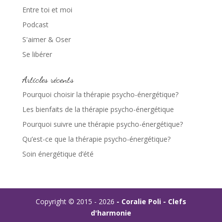
Entre toi et moi
Podcast
S'aimer & Oser
Se libérer
Articles récents
Pourquoi choisir la thérapie psycho-énergétique?
Les bienfaits de la thérapie psycho-énergétique
Pourquoi suivre une thérapie psycho-énergétique?
Qu’est-ce que la thérapie psycho-énergétique?
Soin énergétique d’été
Copyright © 2015 - 2026
- Coralie Poli - Clefs
d'harmonie