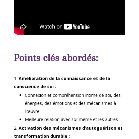
Points clés abordés:
Amélioration de la connaissance et de la
conscience de soi :
Connexion et compréhension intime de soi, des
énergies, des émotions et des mécanismes à
l’œuvre
Meilleure relation avec soi-même et les autres
Activation des mécanismes d’autoguérison et
transformation durable :