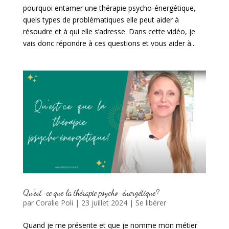
pourquoi entamer une thérapie psycho-énergétique,
quels types de problématiques elle peut aider à
résoudre et à qui elle s’adresse. Dans cette vidéo, je
vais donc répondre à ces questions et vous aider à...
Qu’est-ce que la thérapie psycho-énergétique?
par
Coralie Poli
|
23 juillet 2024
|
Se libérer
Quand je me présente et que je nomme mon métier