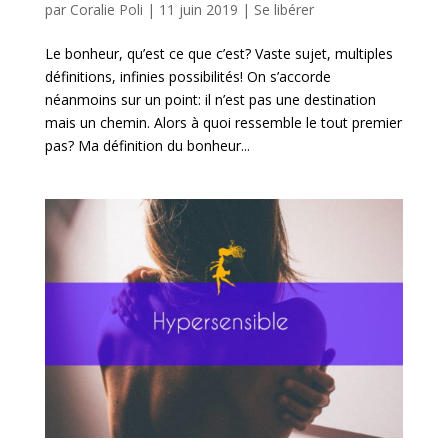
par
Coralie Poli
|
11 juin 2019
|
Se libérer
Le bonheur, qu’est ce que c’est? Vaste sujet, multiples
définitions, infinies possibilités! On s’accorde
néanmoins sur un point: il n’est pas une destination
mais un chemin. Alors à quoi ressemble le tout premier
pas? Ma définition du bonheur...