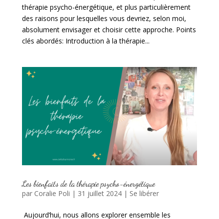
thérapie psycho-énergétique, et plus particulièrement
des raisons pour lesquelles vous devriez, selon moi,
absolument envisager et choisir cette approche. Points
clés abordés: Introduction à la thérapie...
Les bienfaits de la thérapie psycho-énergétique
par
Coralie Poli
|
31 juillet 2024
|
Se libérer
Aujourd’hui, nous allons explorer ensemble les