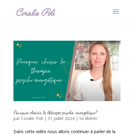
Pourquoi choisir la thérapie psycho-énergétique?
par
Coralie Poli
|
31 juillet 2024
|
Se libérer
Dans cette vidéo nous allons continuer à parler de la