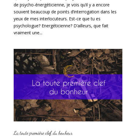
de psycho-énergéticienne, je vois qu’il y a encore
souvent beaucoup de points d’interrogation dans les
yeux de mes interlocuteurs. Est-ce que tu es
psychologue? Energéticienne? D’ailleurs, que fait
vraiment une...
La toute première clef du bonheur