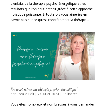
bienfaits de la thérapie psycho-énergétique et les
résultats que l’on peut obtenir grâce à cette approche
holistique puissante. Si toutefois vous aimeriez en
savoir plus sur ce qu’est concrètement la thérapie...
Pourquoi suivre une thérapie psycho-énergétique?
par
Coralie Poli
|
24 juillet 2024
|
Se libérer
Vous êtes nombreux et nombreuses à vous demander