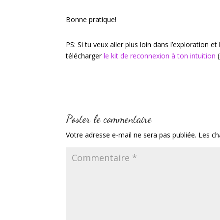
Bonne pratique!
PS: Si tu veux aller plus loin dans l’exploration e
télécharger
le kit de reconnexion à ton intuition
(
Poster le commentaire
Votre adresse e-mail ne sera pas publiée.
Les ch