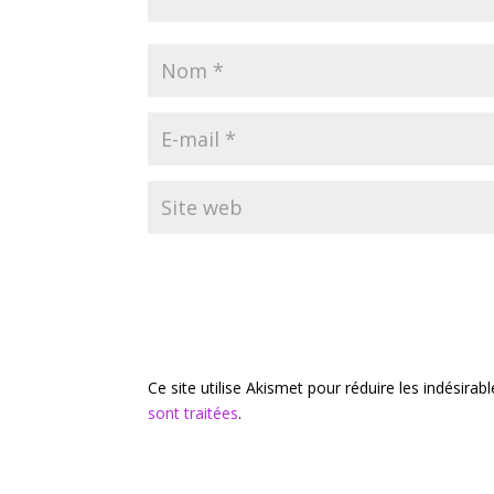
Ce site utilise Akismet pour réduire les indésirab
sont traitées
.