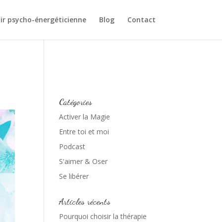
ir psycho-énergéticienne
Blog
Contact
Catégories
Activer la Magie
Entre toi et moi
Podcast
S'aimer & Oser
Se libérer
Articles récents
Pourquoi choisir la thérapie