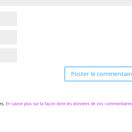
les.
En savoir plus sur la façon dont les données de vos commentaire