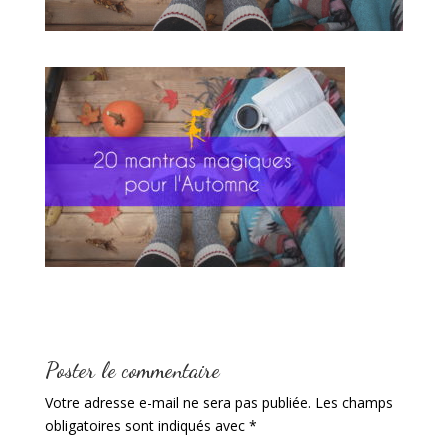
Poster le commentaire
Votre adresse e-mail ne sera pas publiée.
Les champs
obligatoires sont indiqués avec
*