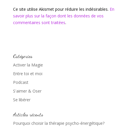
Ce site utilise Akismet pour réduire les indésirables.
En
savoir plus sur la façon dont les données de vos
commentaires sont traitées
.
Catégories
Activer la Magie
Entre toi et moi
Podcast
S'aimer & Oser
Se libérer
Articles récents
Pourquoi choisir la thérapie psycho-énergétique?