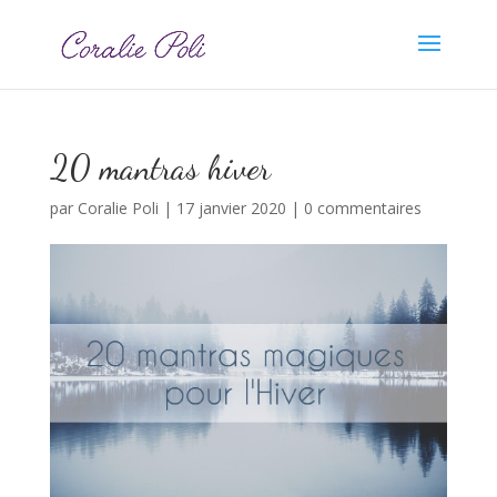
20 mantras hiver
par
Coralie Poli
|
17 janvier 2020
|
0 commentaires