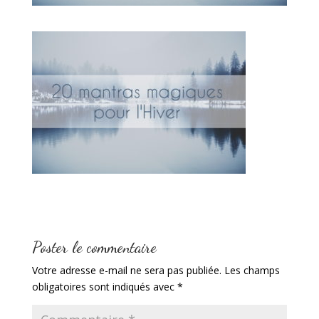
Poster le commentaire
Votre adresse e-mail ne sera pas publiée.
Les champs
obligatoires sont indiqués avec
*