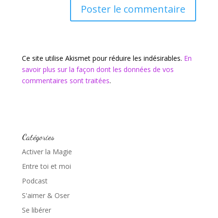
Ce site utilise Akismet pour réduire les indésirables.
En
savoir plus sur la façon dont les données de vos
commentaires sont traitées
.
Catégories
Activer la Magie
Entre toi et moi
Podcast
S'aimer & Oser
Se libérer