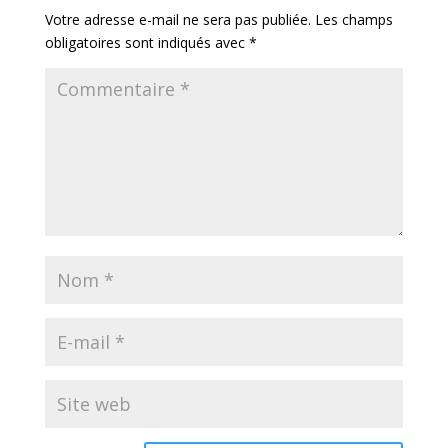
Votre adresse e-mail ne sera pas publiée.
Les champs
obligatoires sont indiqués avec
*