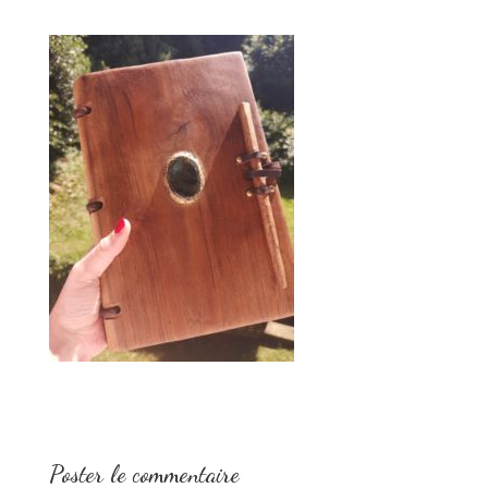
Poster le commentaire