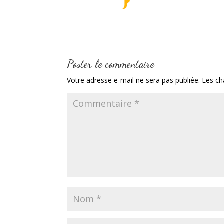
Poster le commentaire
Votre adresse e-mail ne sera pas publiée.
Les ch