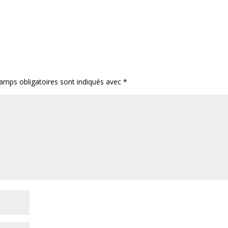
amps obligatoires sont indiqués avec
*