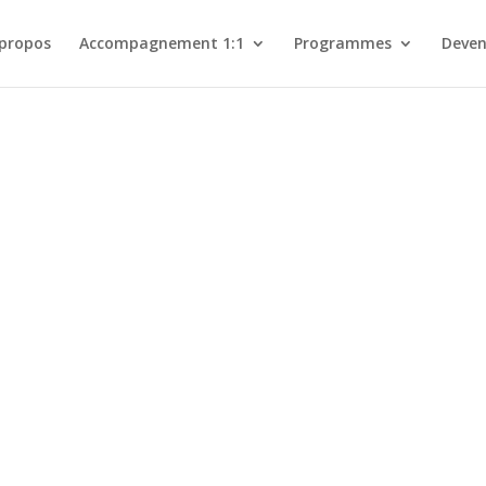
 propos
Accompagnement 1:1
Programmes
Deven