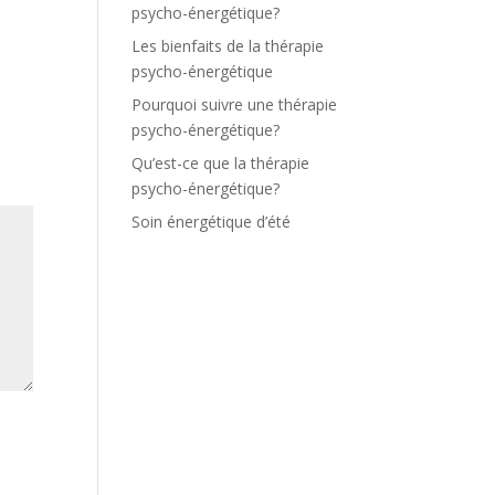
psycho-énergétique?
Les bienfaits de la thérapie
psycho-énergétique
Pourquoi suivre une thérapie
psycho-énergétique?
Qu’est-ce que la thérapie
psycho-énergétique?
Soin énergétique d’été