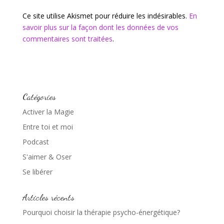
Ce site utilise Akismet pour réduire les indésirables.
En
savoir plus sur la façon dont les données de vos
commentaires sont traitées
.
Catégories
Activer la Magie
Entre toi et moi
Podcast
S'aimer & Oser
Se libérer
Articles récents
Pourquoi choisir la thérapie psycho-énergétique?