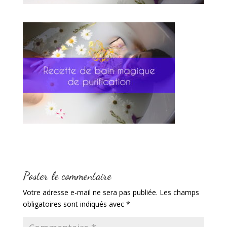
Poster le commentaire
Votre adresse e-mail ne sera pas publiée.
Les champs
obligatoires sont indiqués avec
*