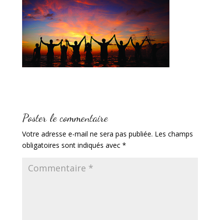
Poster le commentaire
Votre adresse e-mail ne sera pas publiée.
Les champs
obligatoires sont indiqués avec
*