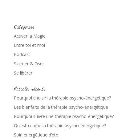
Catégories
Activer la Magie
Entre toi et moi
Podcast
S'aimer & Oser
Se libérer
Articles récents
Pourquoi choisir la thérapie psycho-énergétique?
Les bienfaits de la thérapie psycho-énergétique
Pourquoi suivre une thérapie psycho-énergétique?
Qu’est-ce que la thérapie psycho-énergétique?
Soin énergétique d’été