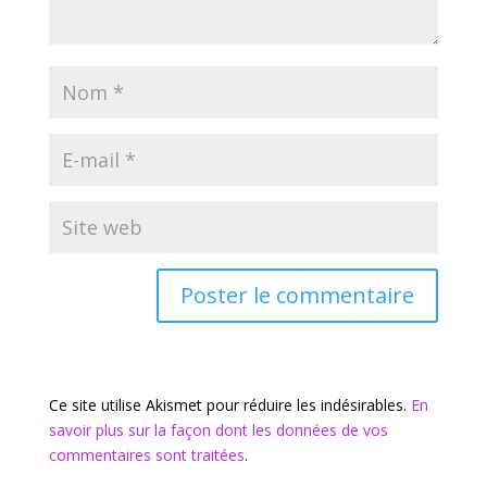
Ce site utilise Akismet pour réduire les indésirables.
En
savoir plus sur la façon dont les données de vos
commentaires sont traitées
.