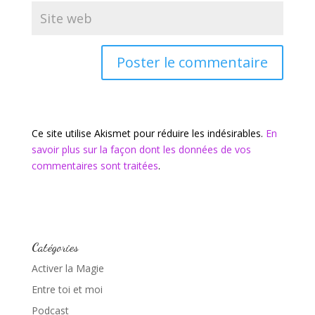
Ce site utilise Akismet pour réduire les indésirables.
En
savoir plus sur la façon dont les données de vos
commentaires sont traitées
.
Catégories
Activer la Magie
Entre toi et moi
Podcast