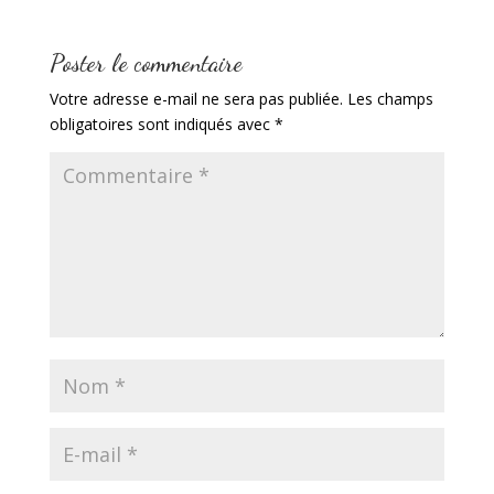
Poster le commentaire
Votre adresse e-mail ne sera pas publiée.
Les champs
obligatoires sont indiqués avec
*