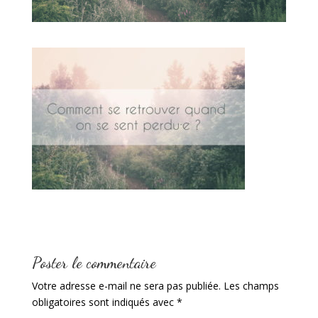
Poster le commentaire
Votre adresse e-mail ne sera pas publiée.
Les champs
obligatoires sont indiqués avec
*