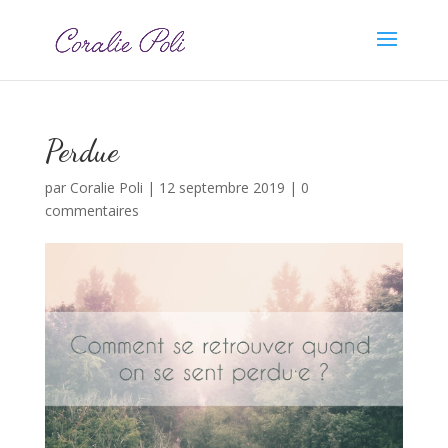
Perdue
par
Coralie Poli
|
12 septembre 2019
|
0
commentaires