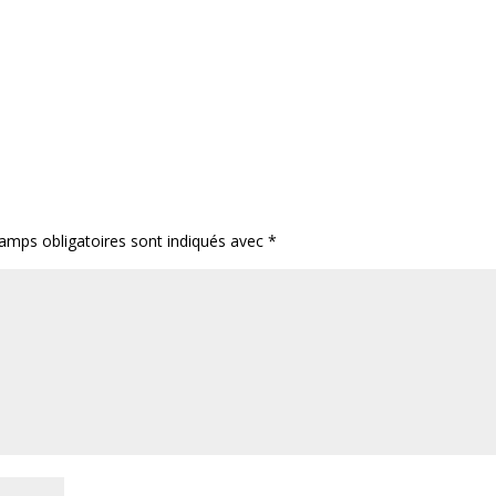
amps obligatoires sont indiqués avec
*