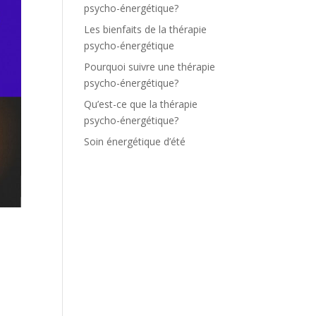
psycho-énergétique?
Les bienfaits de la thérapie
psycho-énergétique
Pourquoi suivre une thérapie
psycho-énergétique?
Qu’est-ce que la thérapie
psycho-énergétique?
Soin énergétique d’été