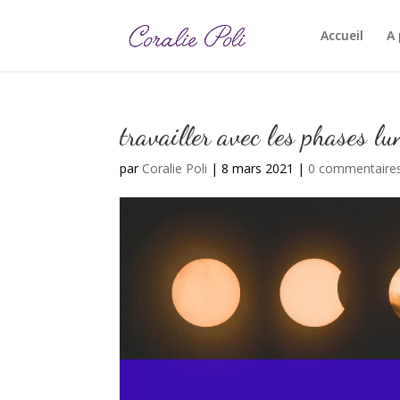
Accueil
A
travailler avec les phases lu
par
Coralie Poli
|
8 mars 2021
|
0 commentaire