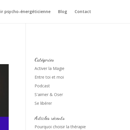
ir psycho-énergéticienne
Blog
Contact
Catégories
Activer la Magie
Entre toi et moi
Podcast
S'aimer & Oser
Se libérer
Articles récents
Pourquoi choisir la thérapie