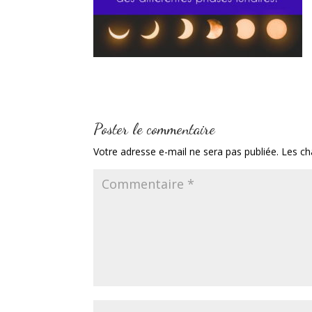
Poster le commentaire
Votre adresse e-mail ne sera pas publiée.
Les ch