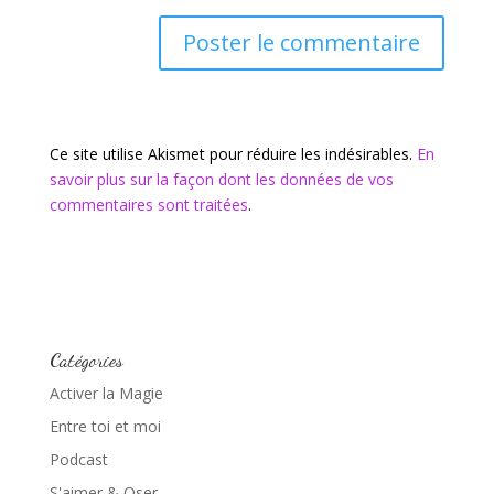
Ce site utilise Akismet pour réduire les indésirables.
En
savoir plus sur la façon dont les données de vos
commentaires sont traitées
.
Catégories
Activer la Magie
Entre toi et moi
Podcast
S'aimer & Oser