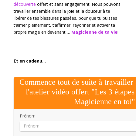
découverte
offert et sans engagement. Nous pouvons
travailler ensemble dans la joie et la douceur à te
libérer de tes blessures passées, pour que tu puisses
t’aimer pleinement, t’affirmer, rayonner et activer ta
propre magie en devenant …
Magicienne de ta Vie
!
Et en cadeau...
Commence tout de suite à travailler
l'atelier vidéo offert "Les 3 étapes
Magicienne en toi"
Prénom