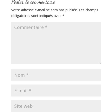
Poster le commentaire
Votre adresse e-mail ne sera pas publiée.
Les champs
obligatoires sont indiqués avec
*