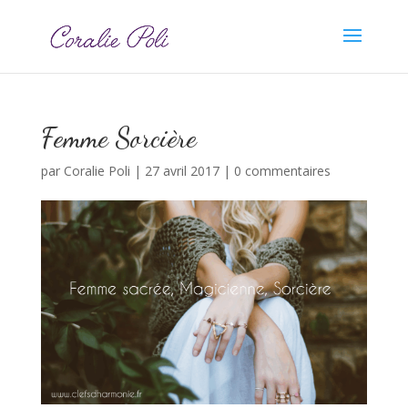
Femme Sorcière
par
Coralie Poli
|
27 avril 2017
|
0 commentaires