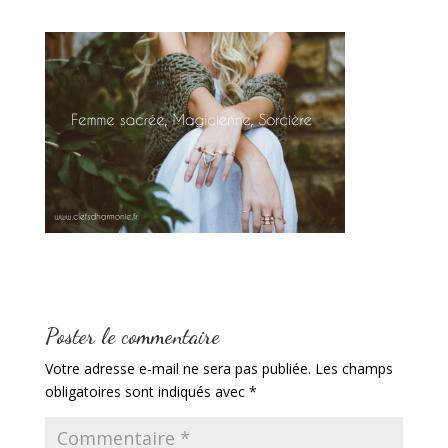
Poster le commentaire
Votre adresse e-mail ne sera pas publiée.
Les champs
obligatoires sont indiqués avec
*