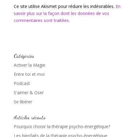
Ce site utilise Akismet pour réduire les indésirables.
En
savoir plus sur la façon dont les données de vos
commentaires sont traitées
.
Catégories
Activer la Magie
Entre toi et moi
Podcast
S'aimer & Oser
Se libérer
Articles récents
Pourquoi choisir la thérapie psycho-énergétique?
Les bienfaits de la thérapie psycho-énergétique