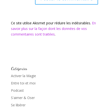
Ce site utilise Akismet pour réduire les indésirables.
En
savoir plus sur la façon dont les données de vos
commentaires sont traitées
.
Catégories
Activer la Magie
Entre toi et moi
Podcast
S'aimer & Oser
Se libérer