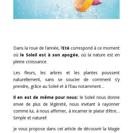
Dans la roue de l’année, l’
Eté
correspond à ce moment
où
le Soleil est à son apogée
, où la nature est en
pleine croissance.
Les fleurs, les arbres et les plantes poussent
naturellement, sans se soucier de comment s’y
prendre, grâce au Soleil et à l’Eau notamment…
Il en est de même pour nous:
le Soleil nous donne
envie de plus de légèreté, nous invitant à rayonner
comme lui, à nous affirmer, à incarner le plaisir d’être…
Simple et naturel!
Je vous propose dans cet article de découvrir la Magie