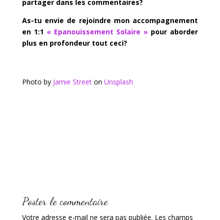
partager dans les commentaires?
As-tu envie de rejoindre mon accompagnement
en 1:1
« Epanouissement Solaire »
pour aborder
plus en profondeur tout ceci?
Photo by
Jamie Street
on
Unsplash
Poster le commentaire
Votre adresse e-mail ne sera pas publiée.
Les champs