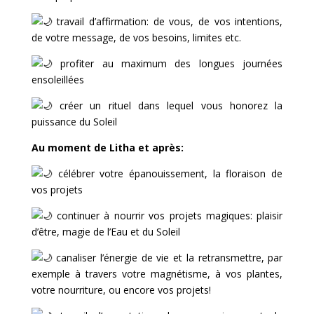
travail d’affirmation: de vous, de vos intentions,
de votre message, de vos besoins, limites etc.
profiter au maximum des longues journées
ensoleillées
créer un rituel dans lequel vous honorez la
puissance du Soleil
Au moment de Litha et après:
célébrer votre épanouissement, la floraison de
vos projets
continuer à nourrir vos projets magiques: plaisir
d’être, magie de l’Eau et du Soleil
canaliser l’énergie de vie et la retransmettre, par
exemple à travers votre magnétisme, à vos plantes,
votre nourriture, ou encore vos projets!