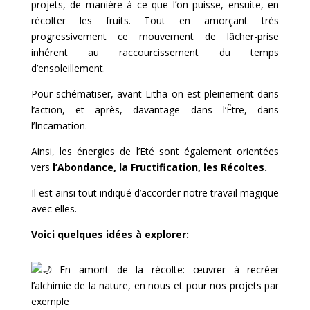
projets, de manière à ce que l’on puisse, ensuite, en
récolter les fruits. Tout en amorçant très
progressivement ce mouvement de lâcher-prise
inhérent au raccourcissement du temps
d’ensoleillement.
Pour schématiser, avant Litha on est pleinement dans
l’action, et après, davantage dans l’Être, dans
l’Incarnation.
Ainsi, les énergies de l’Eté sont également orientées
vers
l’Abondance, la Fructification, les Récoltes.
Il est ainsi tout indiqué d’accorder notre travail magique
avec elles.
Voici quelques idées à explorer:
En amont de la récolte: œuvrer à recréer
l’alchimie de la nature, en nous et pour nos projets par
exemple