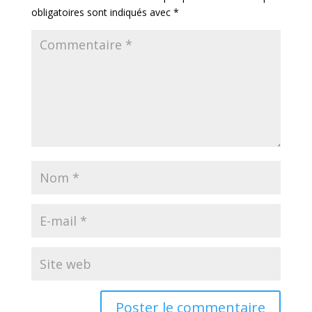
obligatoires sont indiqués avec
*