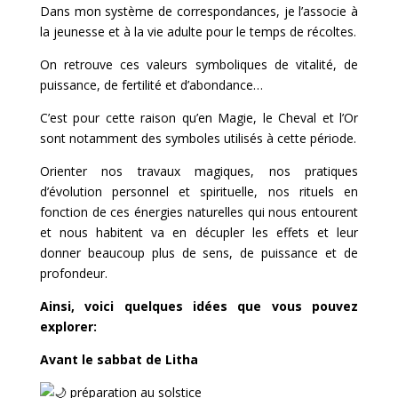
Dans mon système de correspondances, je l’associe à
la jeunesse et à la vie adulte pour le temps de récoltes.
On retrouve ces valeurs symboliques de vitalité, de
puissance, de fertilité et d’abondance…
C’est pour cette raison qu’en Magie, le Cheval et l’Or
sont notamment des symboles utilisés à cette période.
Orienter nos travaux magiques, nos pratiques
d’évolution personnel et spirituelle, nos rituels en
fonction de ces énergies naturelles qui nous entourent
et nous habitent va en décupler les effets et leur
donner beaucoup plus de sens, de puissance et de
profondeur.
Ainsi, voici quelques idées que vous pouvez
explorer:
Avant le sabbat de Litha
préparation au solstice