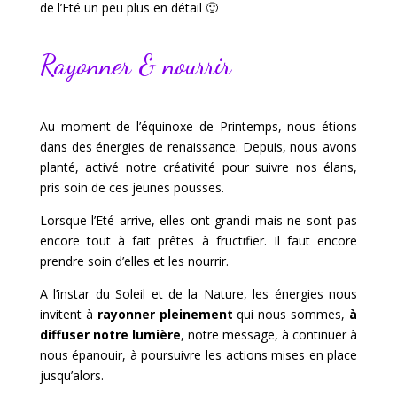
de l’Eté un peu plus en détail 🙂
Rayonner & nourrir
Au moment de l’équinoxe de Printemps, nous étions
dans des énergies de renaissance. Depuis, nous avons
planté, activé notre créativité pour suivre nos élans,
pris soin de ces jeunes pousses.
Lorsque l’Eté arrive, elles ont grandi mais ne sont pas
encore tout à fait prêtes à fructifier. Il faut encore
prendre soin d’elles et les nourrir.
A l’instar du Soleil et de la Nature, les énergies nous
invitent à
rayonner pleinement
qui nous sommes,
à
diffuser notre lumière
, notre message, à continuer à
nous épanouir, à poursuivre les actions mises en place
jusqu’alors.