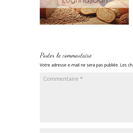
Poster le commentaire
Votre adresse e-mail ne sera pas publiée.
Les ch