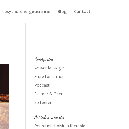
ir psycho-énergéticienne
Blog
Contact
Catégories
Activer la Magie
Entre toi et moi
Podcast
S'aimer & Oser
Se libérer
Articles récents
Pourquoi choisir la thérapie