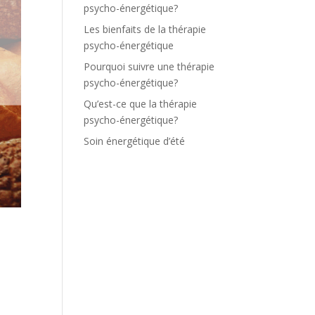
psycho-énergétique?
Les bienfaits de la thérapie
psycho-énergétique
Pourquoi suivre une thérapie
psycho-énergétique?
Qu’est-ce que la thérapie
psycho-énergétique?
Soin énergétique d’été