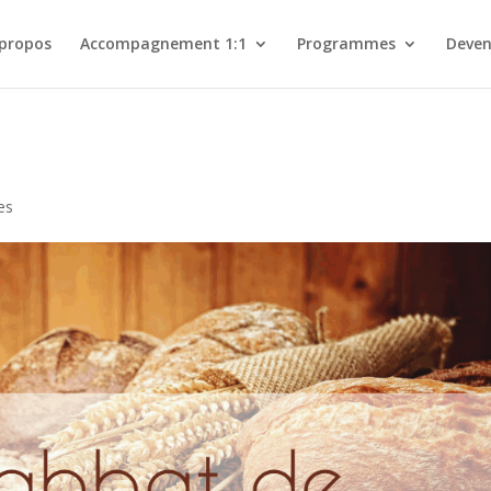
 propos
Accompagnement 1:1
Programmes
Deven
es