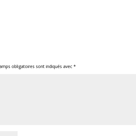
amps obligatoires sont indiqués avec
*