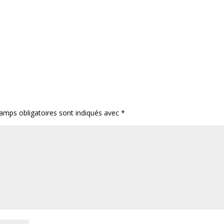
amps obligatoires sont indiqués avec
*