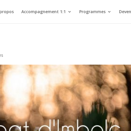
 propos
Accompagnement 1:1
Programmes
Deven
es