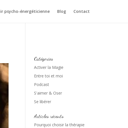
ir psycho-énergéticienne
Blog
Contact
Catégories
Activer la Magie
Entre toi et moi
Podcast
S'aimer & Oser
Se libérer
Articles récents
Pourquoi choisir la thérapie