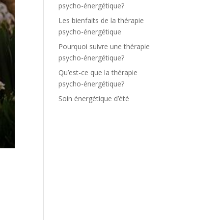
psycho-énergétique?
Les bienfaits de la thérapie
psycho-énergétique
Pourquoi suivre une thérapie
psycho-énergétique?
Qu’est-ce que la thérapie
psycho-énergétique?
Soin énergétique d’été