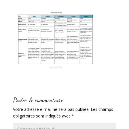
Poster le commentaire
Votre adresse e-mail ne sera pas publiée.
Les champs
obligatoires sont indiqués avec
*