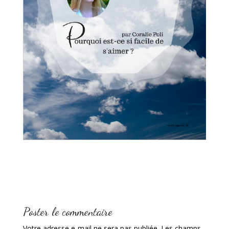
Poster le commentaire
Votre adresse e-mail ne sera pas publiée.
Les champs