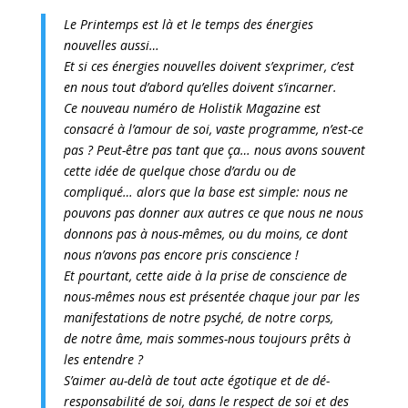
Le Printemps est là et le temps des énergies
nouvelles aussi…
Et si ces énergies nouvelles doivent s’exprimer, c’est
en nous tout d’abord qu’elles doivent s’incarner.
Ce nouveau numéro de Holistik Magazine est
consacré à l’amour de soi, vaste programme, n’est-ce
pas ? Peut-être pas tant que ça… nous avons souvent
cette idée de quelque chose d’ardu ou de
compliqué… alors que la base est simple: nous ne
pouvons pas donner aux autres ce que nous ne nous
donnons pas à nous-mêmes, ou du moins, ce dont
nous n’avons pas encore pris conscience !
Et pourtant, cette aide à la prise de conscience de
nous-mêmes nous est présentée chaque jour par les
manifestations de notre psyché, de notre corps,
de notre âme, mais sommes-nous toujours prêts à
les entendre ?
S’aimer au-delà de tout acte égotique et de dé-
responsabilité de soi, dans le respect de soi et des