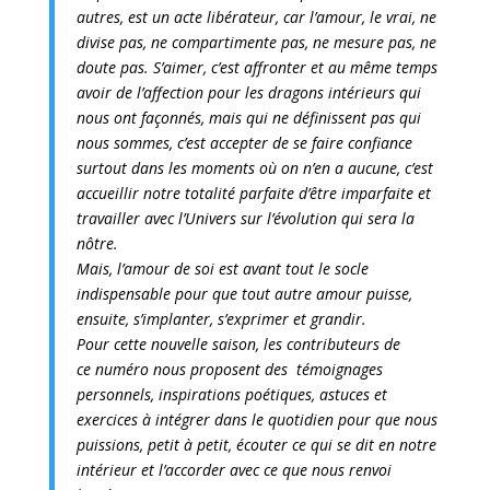
autres, est un acte libérateur, car l’amour, le vrai, ne
divise pas, ne compartimente pas, ne mesure pas, ne
doute pas. S’aimer, c’est affronter et au même temps
avoir de l’affection pour les dragons intérieurs qui
nous ont façonnés, mais qui ne définissent pas qui
nous sommes, c’est accepter de se faire confiance
surtout dans les moments où on n’en a aucune, c’est
accueillir notre totalité parfaite d’être imparfaite et
travailler avec l’Univers sur l’évolution qui sera la
nôtre.
Mais, l’amour de soi est avant tout le socle
indispensable pour que tout autre amour puisse,
ensuite, s’implanter, s’exprimer et grandir.
Pour cette nouvelle saison, les contributeurs de
ce numéro nous proposent des témoignages
personnels, inspirations poétiques, astuces et
exercices à intégrer dans le quotidien pour que nous
puissions, petit à petit, écouter ce qui se dit en notre
intérieur et l’accorder avec ce que nous renvoi