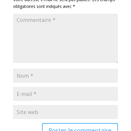
obligatoires sont indiqués avec
*