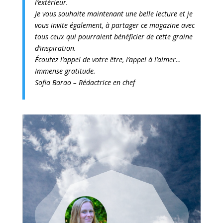
l’extérieur.
Je vous souhaite maintenant une belle lecture et je
vous invite également, à partager ce magazine avec
tous ceux qui pourraient bénéficier de cette graine
d’inspiration.
Écoutez l’appel de votre être, l’appel à l’aimer…
Immense gratitude.
Sofia Barao – Rédactrice en chef