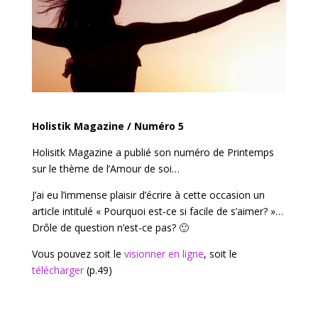
Holistik Magazine / Numéro 5
Holisitk Magazine a publié son numéro de Printemps
sur le thème de l’Amour de soi…
J’ai eu l’immense plaisir d’écrire à cette occasion un
article intitulé « Pourquoi est-ce si facile de s’aimer? »…
Drôle de question n’est-ce pas? 🙂
Vous pouvez soit le
visionner en ligne
, soit le
télécharger
(p.49)