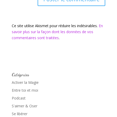
Ce site utilise Akismet pour réduire les indésirables.
En
savoir plus sur la façon dont les données de vos
commentaires sont traitées
.
Catégories
Activer la Magie
Entre toi et moi
Podcast
S'aimer & Oser
Se libérer