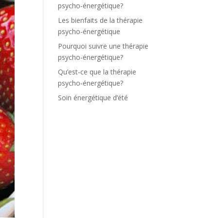
psycho-énergétique?
Les bienfaits de la thérapie
psycho-énergétique
Pourquoi suivre une thérapie
psycho-énergétique?
Qu’est-ce que la thérapie
psycho-énergétique?
Soin énergétique d’été