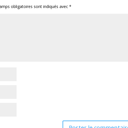
amps obligatoires sont indiqués avec
*