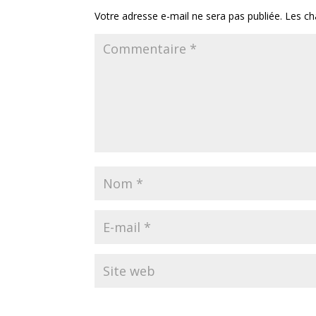
Votre adresse e-mail ne sera pas publiée.
Les ch