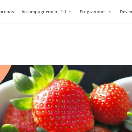
 propos
Accompagnement 1:1
Programmes
Deven
s