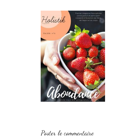
Poster le commentaire