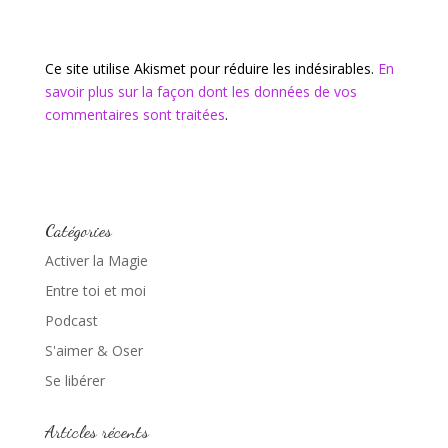
Ce site utilise Akismet pour réduire les indésirables.
En
savoir plus sur la façon dont les données de vos
commentaires sont traitées
.
Catégories
Activer la Magie
Entre toi et moi
Podcast
S'aimer & Oser
Se libérer
Articles récents