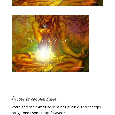
Poster le commentaire
Votre adresse e-mail ne sera pas publiée.
Les champs
obligatoires sont indiqués avec
*