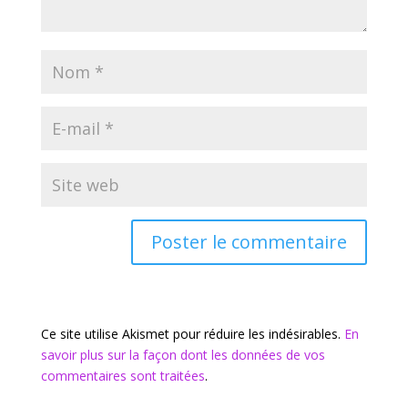
Ce site utilise Akismet pour réduire les indésirables.
En
savoir plus sur la façon dont les données de vos
commentaires sont traitées
.