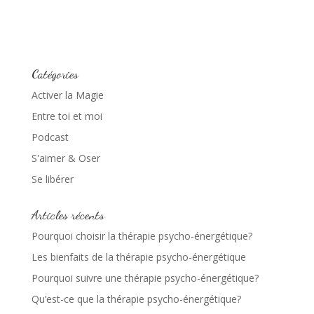
Catégories
Activer la Magie
Entre toi et moi
Podcast
S'aimer & Oser
Se libérer
Articles récents
Pourquoi choisir la thérapie psycho-énergétique?
Les bienfaits de la thérapie psycho-énergétique
Pourquoi suivre une thérapie psycho-énergétique?
Qu’est-ce que la thérapie psycho-énergétique?