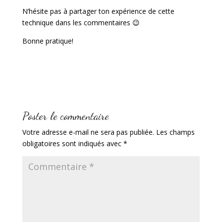
N’hésite pas à partager ton expérience de cette
technique dans les commentaires 😉
Bonne pratique!
Poster le commentaire
Votre adresse e-mail ne sera pas publiée.
Les champs
obligatoires sont indiqués avec
*