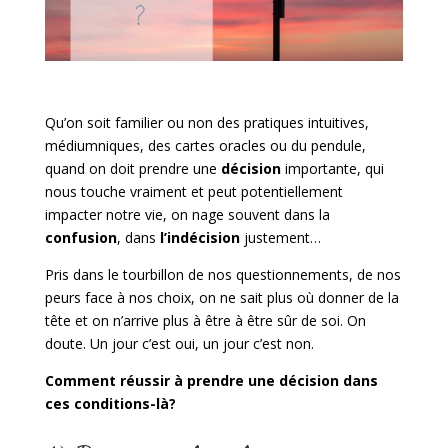
Qu’on soit familier ou non des pratiques intuitives,
médiumniques, des cartes oracles ou du pendule,
quand on doit prendre une
décision
importante, qui
nous touche vraiment et peut potentiellement
impacter notre vie, on nage souvent dans la
confusion
, dans
l’indécision
justement…
Pris dans le tourbillon de nos questionnements, de nos
peurs face à nos choix, on ne sait plus où donner de la
tête et on n’arrive plus à être à être sûr de soi. On
doute. Un jour c’est oui, un jour c’est non.
Comment réussir à prendre une décision dans
ces conditions-là?