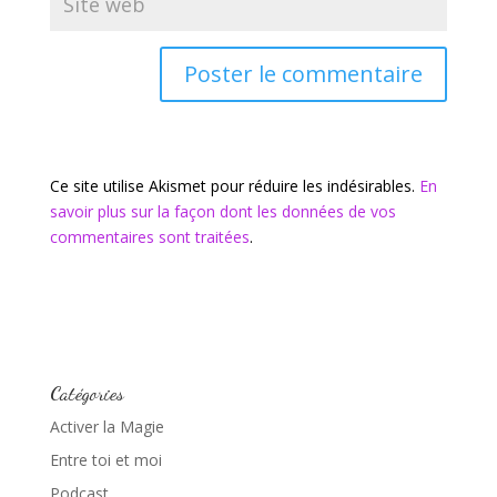
Ce site utilise Akismet pour réduire les indésirables.
En
savoir plus sur la façon dont les données de vos
commentaires sont traitées
.
Catégories
Activer la Magie
Entre toi et moi
Podcast