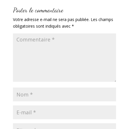
Poster le commentaire
Votre adresse e-mail ne sera pas publiée.
Les champs
obligatoires sont indiqués avec
*