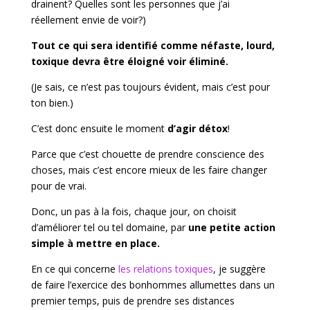
drainent? Quelles sont les personnes que j’ai
réellement envie de voir?)
Tout ce qui sera identifié comme néfaste, lourd,
toxique devra être éloigné voir éliminé.
(Je sais, ce n’est pas toujours évident, mais c’est pour
ton bien.)
C’est donc ensuite le moment
d’agir détox
!
Parce que c’est chouette de prendre conscience des
choses, mais c’est encore mieux de les faire changer
pour de vrai.
Donc, un pas à la fois, chaque jour, on choisit
d’améliorer tel ou tel domaine, par
une petite action
simple à mettre en place.
En ce qui concerne
les relations toxiques
, je suggère
de faire l’exercice des bonhommes allumettes dans un
premier temps, puis de prendre ses distances