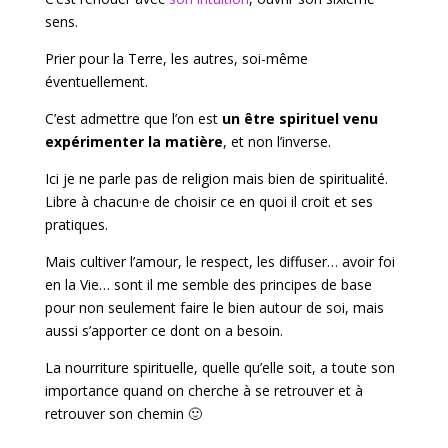
sens.
Prier pour la Terre, les autres, soi-même
éventuellement.
C’est admettre que l’on est
un être spirituel venu
expérimenter la matière
, et non l’inverse.
Ici je ne parle pas de religion mais bien de spiritualité.
Libre à chacun·e de choisir ce en quoi il croit et ses
pratiques.
Mais cultiver l’amour, le respect, les diffuser… avoir foi
en la Vie… sont il me semble des principes de base
pour non seulement faire le bien autour de soi, mais
aussi s’apporter ce dont on a besoin.
La nourriture spirituelle, quelle qu’elle soit, a toute son
importance quand on cherche à se retrouver et à
retrouver son chemin 🙂