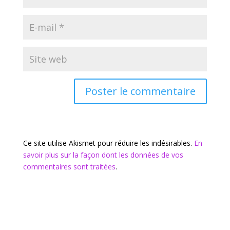
Ce site utilise Akismet pour réduire les indésirables.
En
savoir plus sur la façon dont les données de vos
commentaires sont traitées
.