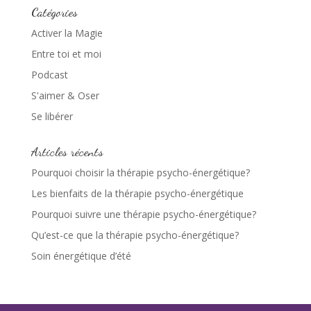
Catégories
Activer la Magie
Entre toi et moi
Podcast
S'aimer & Oser
Se libérer
Articles récents
Pourquoi choisir la thérapie psycho-énergétique?
Les bienfaits de la thérapie psycho-énergétique
Pourquoi suivre une thérapie psycho-énergétique?
Qu’est-ce que la thérapie psycho-énergétique?
Soin énergétique d’été