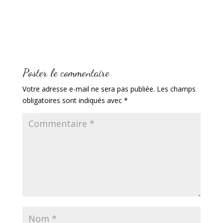
Poster le commentaire
Votre adresse e-mail ne sera pas publiée.
Les champs
obligatoires sont indiqués avec
*