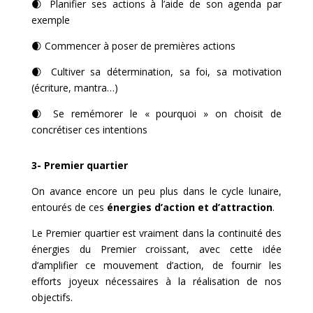
🌒
Planifier ses actions à l’aide de son agenda par
exemple
🌒
Commencer à poser de premières actions
🌒 Cultiver sa détermination, sa foi, sa motivation
(écriture, mantra…)
🌒
Se remémorer le « pourquoi » on choisit de
concrétiser ces intentions
3- Premier quartier
On avance encore un peu plus dans le cycle lunaire,
entourés de ces
énergies d’action et d’attraction
.
Le Premier quartier est vraiment dans la continuité des
énergies du Premier croissant, avec cette idée
d’amplifier ce mouvement d’action, de fournir les
efforts joyeux nécessaires à la réalisation de nos
objectifs.