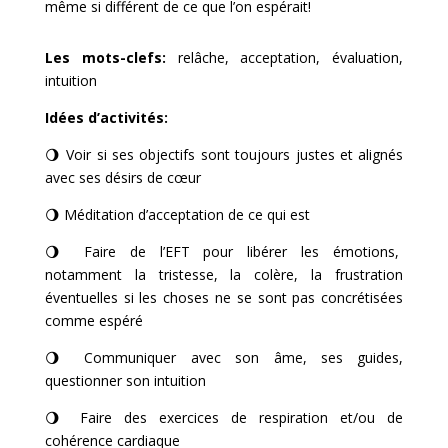
même si différent de ce que l’on espérait!
Les mots-clefs:
relâche, acceptation, évaluation,
intuition
Idées d’activités:
🌖 Voir si ses objectifs sont toujours justes et alignés
avec ses désirs de
cœur
🌖 Méditation d’acceptation de ce qui est
🌖
Faire de l’EFT pour libérer les émotions,
notamment la tristesse, la colère, la frustration
éventuelles si les choses ne se sont pas concrétisées
comme espéré
🌖 Communiquer avec son âme, ses guides,
questionner son intuition
🌖
Faire des exercices de respiration et/ou de
cohérence cardiaque