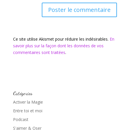
Ce site utilise Akismet pour réduire les indésirables.
En
savoir plus sur la façon dont les données de vos
commentaires sont traitées
.
Catégories
Activer la Magie
Entre toi et moi
Podcast
S'aimer & Oser