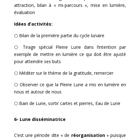
attraction, bilan à « mi-parcours », mise en lumière,
évaluation
Idées d’activités:
🌕
Bilan de la première partie du cycle lunaire
🌕 Tirage spécial Pleine Lune dans l’intention par
exemple de mettre en lumière ce qui doit être ajusté
pour atteindre ses buts
🌕
Méditer sur le thème de la gratitude, remercier
🌕 Observer ce que la Pleine Lune a mis en lumière en
nous et autour de nous
🌕
Bain de Lune, sortir cartes et pierres, Eau de Lune
6- Lune disséminatrice
C’est une période dite « de
réorganisation
» puisque