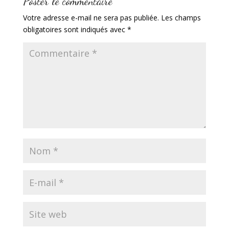
Poster le commentaire
Votre adresse e-mail ne sera pas publiée.
Les champs
obligatoires sont indiqués avec
*