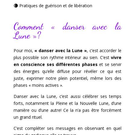
🌘
Pratiques de guérison et de libération
Comment « danser avec la
Lune »?
Pour moi,
« danser avec la Lune »
, c’est accorder le
plus possible son rythme intérieur au sien. C’est
vivre
en conscience ses différentes phases
et se servir
des énergies qu’elle diffuse pour révéler ce qui est
juste, exprimer notre plein potentiel, même lors des
phases « moins actives ».
Danser avec la Lune, c’est aussi célébrer ses temps
forts, notamment la Pleine et la Nouvelle Lune, d’une
manière ou d’une autre! Ce la n’a pas être forcément
un grand rituel.
C’est compléter ses messages en observant en quel