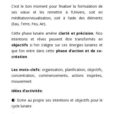
C’est le bon moment pour finaliser la formulation de
ses vœux et les remettre à l’Univers, soit en
méditation/visualisation, soit à l’aide des éléments
(Eau, Terre, Feu, Air).
Cette phase lunaire amène
clarté et précision.
Nos
intentions et rêves peuvent être transformés en
objectifs
si l’on s’aligne sur ces énergies lunaires et
que l’on entre dans cette
phase d’action et de co-
création
.
Les mots-clefs:
organisation, planification, objectifs,
concentration, commencements, actions inspirées,
mouvement
Idées d’activités:
🌒
Ecrire au propre ses intentions et objectifs pour le
cycle lunaire