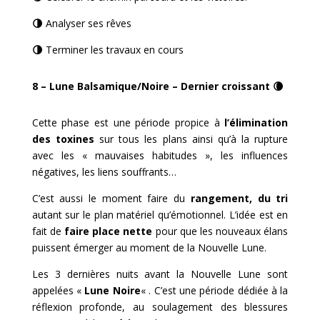
🌗
Analyser ses rêves
🌗
Terminer les travaux en cours
8 – Lune Balsamique/Noire – Dernier croissant
🌘
Cette phase est une période propice à
l’élimination
des toxines
sur tous les plans ainsi qu’à la rupture
avec les « mauvaises habitudes », les influences
négatives, les liens souffrants…
C’est aussi le moment faire du
rangement, du tri
autant sur le plan matériel qu’émotionnel. L’idée est en
fait de
faire place nette
pour que les nouveaux élans
puissent émerger au moment de la Nouvelle Lune.
Les 3 dernières nuits avant la Nouvelle Lune sont
appelées «
Lune Noire
« . C’est une période dédiée à la
réflexion profonde, au soulagement des blessures