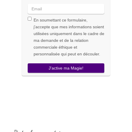
En soumettant ce formulaire,
j'accepte que mes informations soient
utilisées uniquement dans le cadre de
ma demande et de la relation
commerciale éthique et
personnalisée qui peut en découler.
J'active ma Magie!