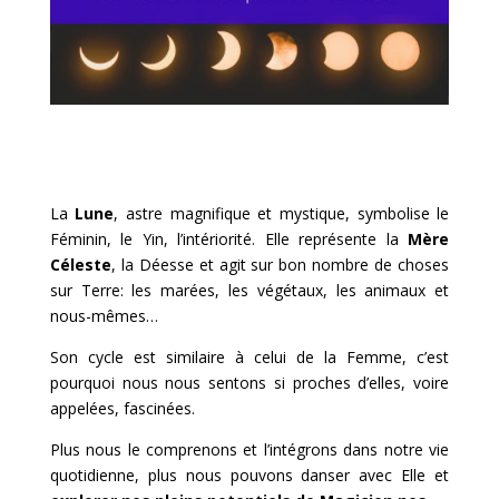
La
Lune
, astre magnifique et mystique, symbolise le
Féminin, le Yin, l’intériorité. Elle représente la
Mère
Céleste
, la Déesse et agit sur bon nombre de choses
sur Terre: les marées, les végétaux, les animaux et
nous-mêmes…
Son cycle est similaire à celui de la Femme, c’est
pourquoi nous nous sentons si proches d’elles, voire
appelées, fascinées.
Plus nous le comprenons et l’intégrons dans notre vie
quotidienne, plus nous pouvons danser avec Elle et